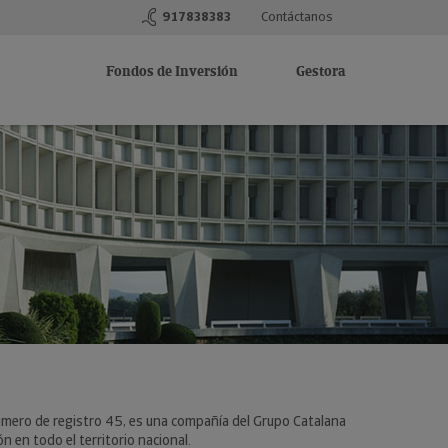
917838383
Contáctanos
Fondos de Inversión
Gestora
número de registro 45, es una compañía del Grupo Catalana
 en todo el territorio nacional.