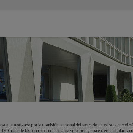
SGIIC
, autorizada por la Comisión Nacional del Mercado de Valores con el 
 150 años de historia, con una elevada solvencia y una extensa implantación